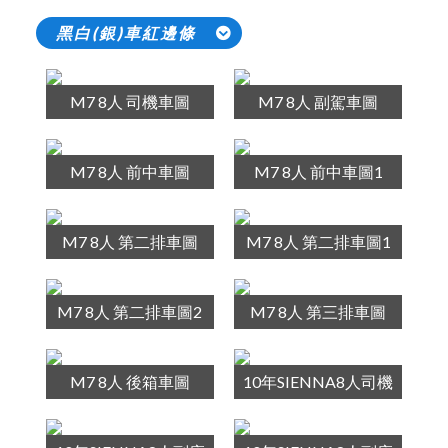
黑白(銀)車紅邊條
M7 8人 司機車圖
M7 8人 副駕車圖
M7 8人 前中車圖
M7 8人 前中車圖1
M7 8人 第二排車圖
M7 8人 第二排車圖1
M7 8人 第二排車圖2
M7 8人 第三排車圖
M7 8人 後箱車圖
10年SIENNA8人司機