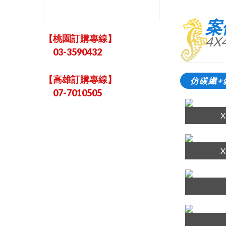
案
【桃園訂購專線】
4X
03-3590432
【高雄訂購專線】
仿碳纖+
07-7010505