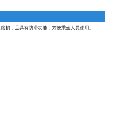
之磨損，且具有防滑功能，方便乘坐人員使用。