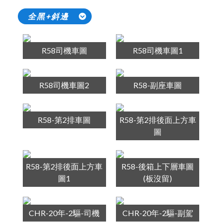
全黑+斜邊
R58司機車圖
R58司機車圖1
R58司機車圖2
R58-副座車圖
R58-第2排車圖
R58-第2排後面上方車
圖
R58-第2排後面上方車
R58-後箱上下層車圖
圖1
(板沒留)
CHR-20年-2驅-司機
CHR-20年-2驅-副駕