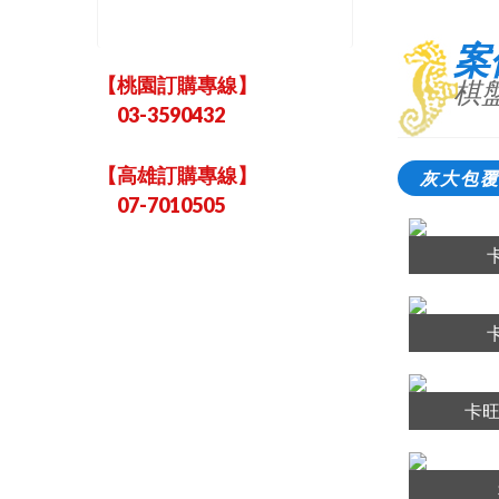
案
【桃園訂購專線】
棋
03-3590432
【高雄訂購專線】
灰大包
07-7010505
卡旺