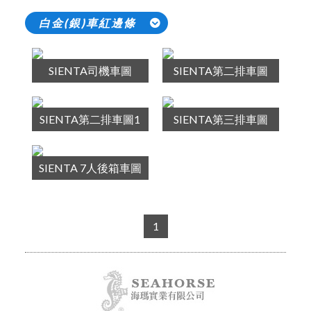
白金(銀)車紅邊條
SIENTA司機車圖
SIENTA第二排車圖
SIENTA第二排車圖1
SIENTA第三排車圖
SIENTA 7人後箱車圖
1