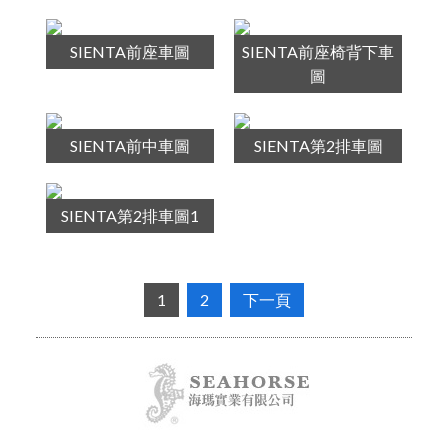
SIENTA前座車圖
SIENTA前座椅背下車
圖
SIENTA前中車圖
SIENTA第2排車圖
SIENTA第2排車圖1
1
2
下一頁