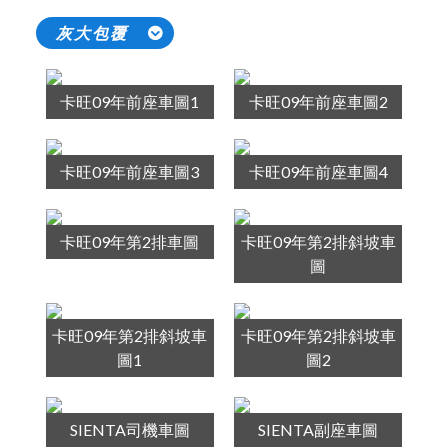
灰大包覆
卡旺09年前座車圖1
卡旺09年前座車圖2
卡旺09年前座車圖3
卡旺09年前座車圖4
卡旺09年第2排車圖
卡旺09年第2排斜坡車
圖
卡旺09年第2排斜坡車
卡旺09年第2排斜坡車
圖1
圖2
SIENTA司機車圖
SIENTA副座車圖