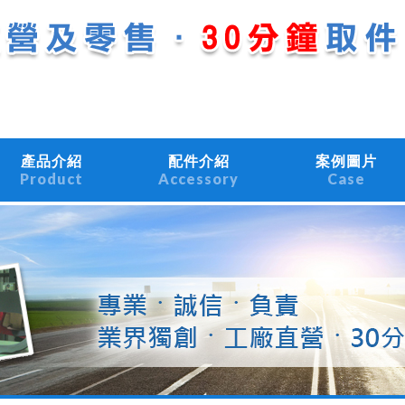
產品介紹
配件介紹
案例圖片
Product
Accessory
Case