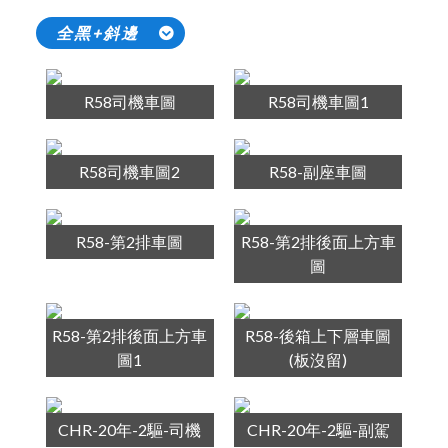
全黑+斜邊
R58司機車圖
R58司機車圖1
R58司機車圖2
R58-副座車圖
R58-第2排車圖
R58-第2排後面上方車
圖
R58-第2排後面上方車
R58-後箱上下層車圖
圖1
(板沒留)
CHR-20年-2驅-司機
CHR-20年-2驅-副駕