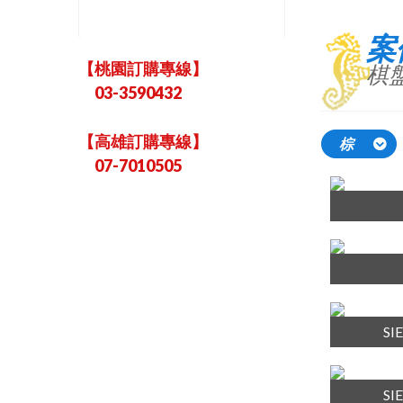
案
【桃園訂購專線】
棋
03-3590432
【高雄訂購專線】
棕
07-7010505
S
S