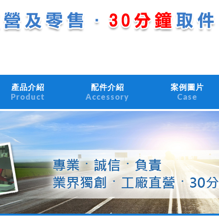
產品介紹
配件介紹
案例圖片
Product
Accessory
Case