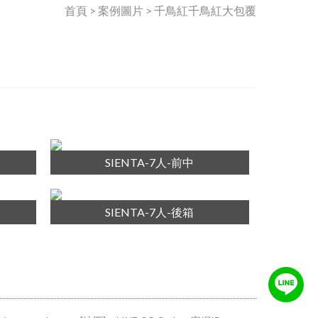
首頁 > 案例圖片 > 千鳥紅千鳥紅大包覆
SIENTA-7人-前中
SIENTA-7人-後箱