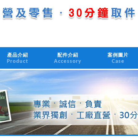
產品介紹
配件介紹
案例圖片
Product
Accessory
Case