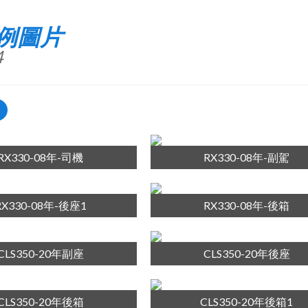
例圖片
4
RX330-08年-司機
RX330-08年-副駕
RX330-08年-後座1
RX330-08年-後箱
CLS350-20年副座
CLS350-20年後座
CLS350-20年後箱
CLS350-20年後箱1