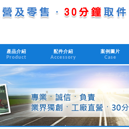
產品介紹
配件介紹
案例圖片
Product
Accessory
Case