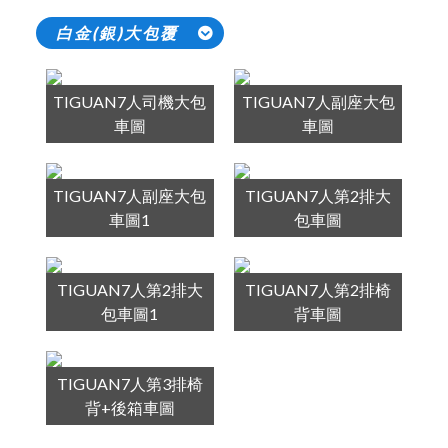
白金(銀)大包覆
TIGUAN7人司機大包
TIGUAN7人副座大包
車圖
車圖
TIGUAN7人副座大包
TIGUAN7人第2排大
車圖1
包車圖
TIGUAN7人第2排大
TIGUAN7人第2排椅
包車圖1
背車圖
TIGUAN7人第3排椅
背+後箱車圖