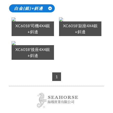
白金(銀)+斜邊
XC6018'司機4X4銀
XC6018'副座4X4銀
+斜邊
+斜邊
XC6018'後座4X4銀
+斜邊
1