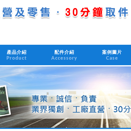
產品介紹
配件介紹
案例圖片
Product
Accessory
Case