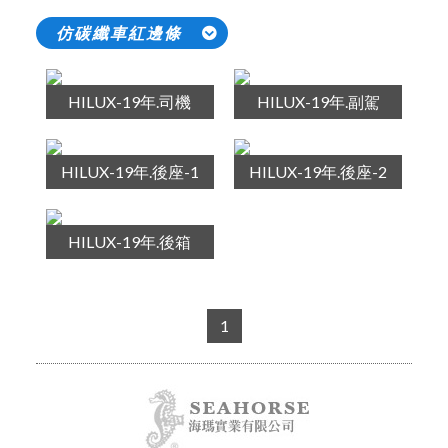
仿碳纖車紅邊條
HILUX-19年.司機
HILUX-19年.副駕
HILUX-19年.後座-1
HILUX-19年.後座-2
HILUX-19年.後箱
1