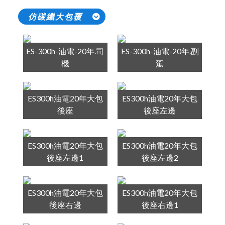
仿碳纖大包覆
ES-300h-油電-20年.司
ES-300h-油電-20年.副
機
駕
ES300h油電20年大包
ES300h油電20年大包
後座
後座左邊
ES300h油電20年大包
ES300h油電20年大包
後座左邊1
後座左邊2
ES300h油電20年大包
ES300h油電20年大包
後座右邊
後座右邊1