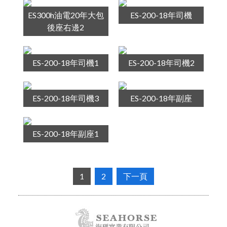
ES300h油電20年大包
ES-200-18年司機
後座右邊2
ES-200-18年司機1
ES-200-18年司機2
ES-200-18年司機3
ES-200-18年副座
ES-200-18年副座1
1
2
下一頁