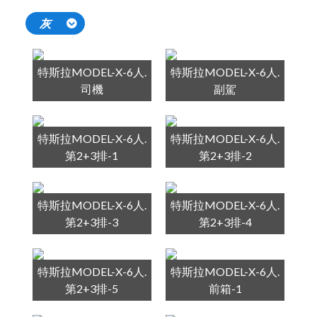
灰
特斯拉MODEL-X-6人.
特斯拉MODEL-X-6人.
司機
副駕
特斯拉MODEL-X-6人.
特斯拉MODEL-X-6人.
第2+3排-1
第2+3排-2
特斯拉MODEL-X-6人.
特斯拉MODEL-X-6人.
第2+3排-3
第2+3排-4
特斯拉MODEL-X-6人.
特斯拉MODEL-X-6人.
第2+3排-5
前箱-1