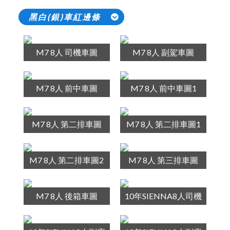
黑白(銀)車紅邊條
M7 8人 司機車圖
M7 8人 副駕車圖
M7 8人 前中車圖
M7 8人 前中車圖1
M7 8人 第二排車圖
M7 8人 第二排車圖1
M7 8人 第二排車圖2
M7 8人 第三排車圖
M7 8人 後箱車圖
10年SIENNA8人司機