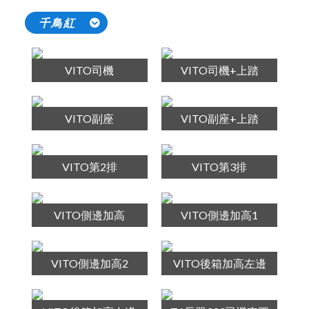
千鳥紅
VITO司機
VITO司機+上踏
VITO副座
VITO副座+上踏
VITO第2排
VITO第3排
VITO側邊加高
VITO側邊加高1
VITO側邊加高2
VITO後箱加高左邊