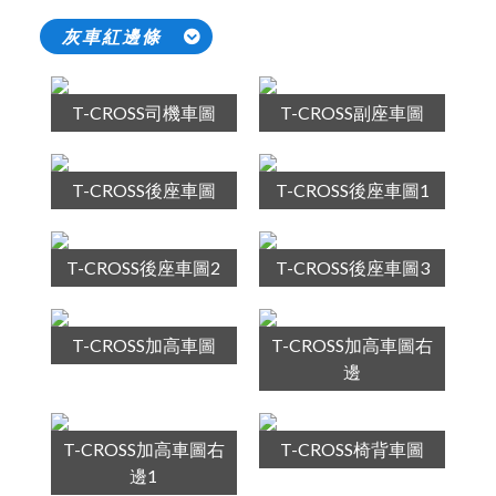
灰車紅邊條
T-CROSS司機車圖
T-CROSS副座車圖
T-CROSS後座車圖
T-CROSS後座車圖1
T-CROSS後座車圖2
T-CROSS後座車圖3
T-CROSS加高車圖
T-CROSS加高車圖右
邊
T-CROSS加高車圖右
T-CROSS椅背車圖
邊1