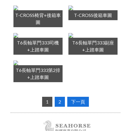
T-CROSS椅背+後箱車
T-CROSS後箱車圖
圖
T6長軸單門333司機
T6長軸單門333副座
+上踏車圖
+上踏車圖
T6長軸單門333第2排
+上踏車圖
1
2
下一頁