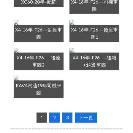
XC60-20年-後箱
X4-16年-F26---司機車
圖
X4-16年-F26---副座車
X4-16年-F26---後座車
圖
圖1
X4-16年-F26----後座
X4-16年-F26----後箱
車圖2
+斜邊 車圖
RAV4汽油19年司機車
圖
1
2
3
下一頁