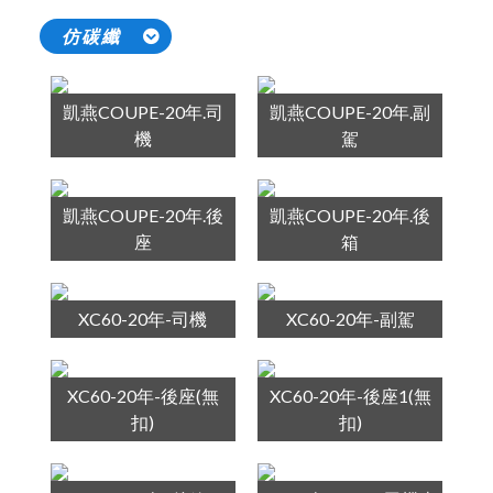
仿碳纖
凱燕COUPE-20年.司
凱燕COUPE-20年.副
機
駕
凱燕COUPE-20年.後
凱燕COUPE-20年.後
座
箱
XC60-20年-司機
XC60-20年-副駕
XC60-20年-後座(無
XC60-20年-後座1(無
扣)
扣)