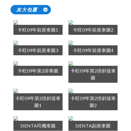
灰大包覆
卡旺09年前座車圖1
卡旺09年前座車圖2
卡旺09年前座車圖3
卡旺09年前座車圖4
卡旺09年第2排車圖
卡旺09年第2排斜坡車
圖
卡旺09年第2排斜坡車
卡旺09年第2排斜坡車
圖1
圖2
SIENTA司機車圖
SIENTA副座車圖