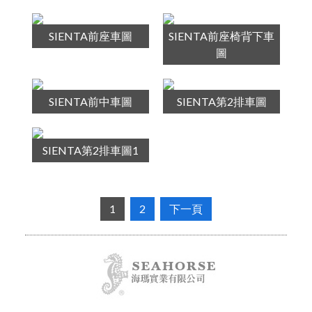
SIENTA前座車圖
SIENTA前座椅背下車
圖
SIENTA前中車圖
SIENTA第2排車圖
SIENTA第2排車圖1
1
2
下一頁