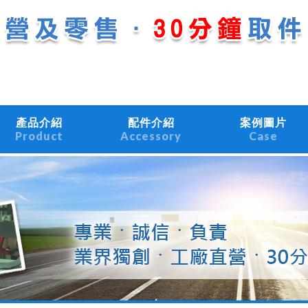
產品介紹
配件介紹
案例圖片
Product
Accessory
Case