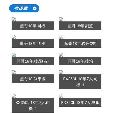
仿碳纖
藍哥18年.司機
藍哥18年.副駕
藍哥18年.後座
藍哥18年.後座(左)
藍哥18年.後座(右)
藍哥18年.後箱
藍哥18'側車圖
RX350L-18年7人.司
機-1
RX350L-18年7人.司
RX350L-18年7人.副駕
機-2