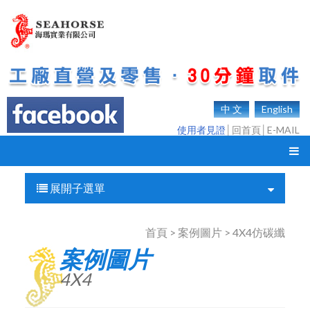
中 文
English
使用者見證
│
回首頁
│
E-MAIL
展開子選單
首頁 > 案例圖片 > 4X4仿碳纖
案例圖片
4X4