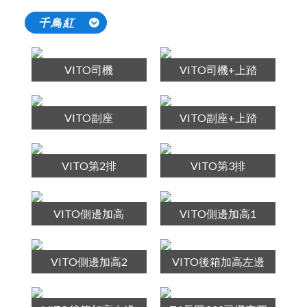
千鳥紅
VITO司機
VITO司機+上踏
VITO副座
VITO副座+上踏
VITO第2排
VITO第3排
VITO側邊加高
VITO側邊加高1
VITO側邊加高2
VITO後箱加高左邊