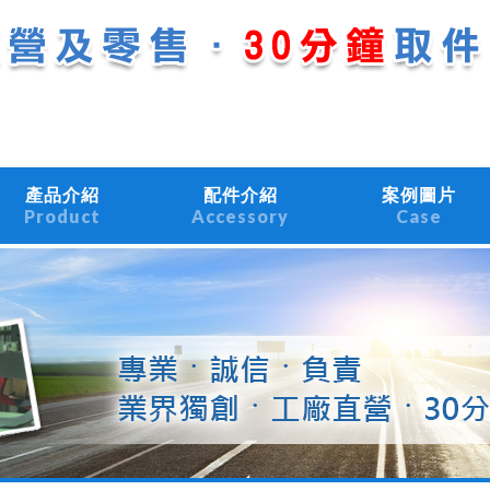
產品介紹
配件介紹
案例圖片
Product
Accessory
Case