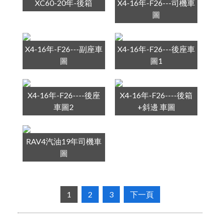
XC60-20年-後箱
X4-16年-F26---司機車
圖
X4-16年-F26---副座車
X4-16年-F26---後座車
圖
圖1
X4-16年-F26----後座
X4-16年-F26----後箱
車圖2
+斜邊 車圖
RAV4汽油19年司機車
圖
1
2
3
下一頁