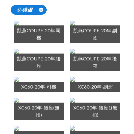
仿碳纖
凱燕COUPE-20年.司
凱燕COUPE-20年.副
機
駕
凱燕COUPE-20年.後
凱燕COUPE-20年.後
座
箱
XC60-20年-司機
XC60-20年-副駕
XC60-20年-後座(無
XC60-20年-後座1(無
扣)
扣)