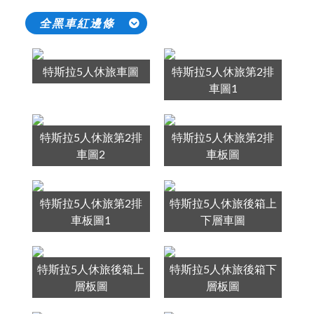
全黑車紅邊條
特斯拉5人休旅車圖
特斯拉5人休旅第2排
車圖1
特斯拉5人休旅第2排
特斯拉5人休旅第2排
車圖2
車板圖
特斯拉5人休旅第2排
特斯拉5人休旅後箱上
車板圖1
下層車圖
特斯拉5人休旅後箱上
特斯拉5人休旅後箱下
層板圖
層板圖