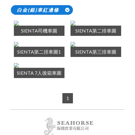
白金(銀)車紅邊條
SIENTA司機車圖
SIENTA第二排車圖
SIENTA第二排車圖1
SIENTA第三排車圖
SIENTA 7人後箱車圖
1