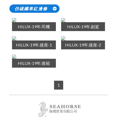
仿碳纖車紅邊條
HILUX-19年.司機
HILUX-19年.副駕
HILUX-19年.後座-1
HILUX-19年.後座-2
HILUX-19年.後箱
1