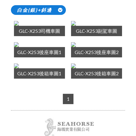
白金(銀)+斜邊
GLC-X253司機車圖
GLC-X253副駕車圖
GLC-X253後座車圖1
GLC-X253後座車圖2
GLC-X253後箱車圖1
GLC-X253後箱車圖2
1