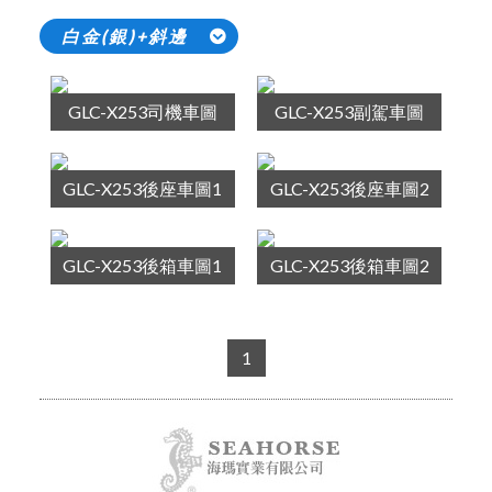
白金(銀)+斜邊
GLC-X253司機車圖
GLC-X253副駕車圖
GLC-X253後座車圖1
GLC-X253後座車圖2
GLC-X253後箱車圖1
GLC-X253後箱車圖2
1