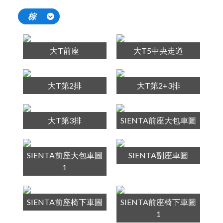
棕
大T前座
大T5中央走道
大T第2排
大T第2+3排
大T第3排
SIENTA前座大包車圖
SIENTA前座大包車圖
SIENTA副座車圖
1
SIENTA前座椅下車圖
SIENTA前座椅下車圖
1