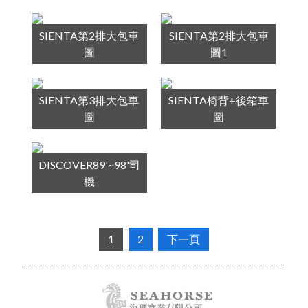
SIENTA第2排大包車
SIENTA第2排大包車
圖
圖1
SIENTA第3排大包車
SIENTA椅背+後箱車
圖
圖
DISCOVER89'~98'司
機
1
2
下一頁