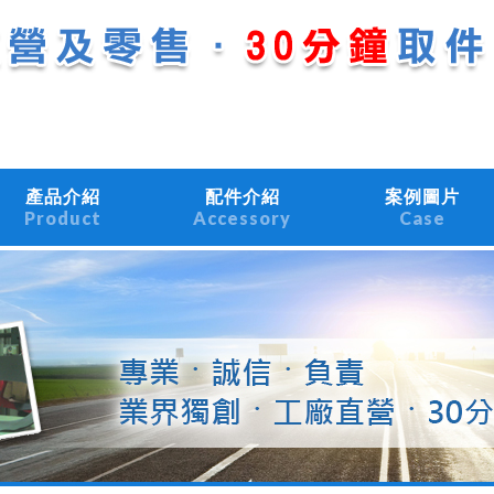
產品介紹
配件介紹
案例圖片
Product
Accessory
Case