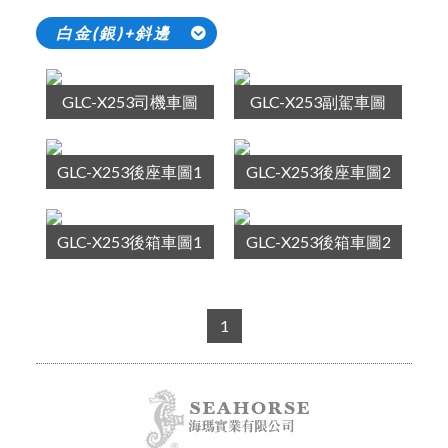
白金(銀)+斜邊
GLC-X253司機車圖
GLC-X253副駕車圖
GLC-X253後座車圖1
GLC-X253後座車圖2
GLC-X253後箱車圖1
GLC-X253後箱車圖2
1