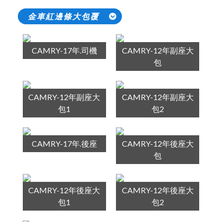
金車紅邊條大包覆
CAMRY-17年.司機
CAMRY-12年副座大
包
CAMRY-12年副座大
CAMRY-12年副座大
包1
包2
CAMRY-17年.後座
CAMRY-12年後座大
包
CAMRY-12年後座大
CAMRY-12年後座大
包1
包2