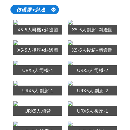
仿碳纖+斜邊
X5-5人司機+斜邊圖
X5-5人副駕+斜邊圖
X5-5人後座+斜邊圖
X5-5人後箱+斜邊圖
URX5人.司機-1
URX5人.司機-2
URX5人.副駕-1
URX5人.副駕-2
URX5人.椅背
URX5人.後座-1