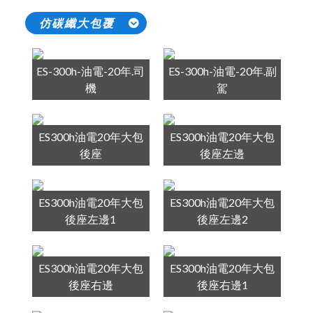
仿碳纖大包覆
ES-300h-油電-20年.司
ES-300h-油電-20年.副
機
駕
ES300h油電20年大包
ES300h油電20年大包
後座
後座左邊
ES300h油電20年大包
ES300h油電20年大包
後座左邊1
後座左邊2
ES300h油電20年大包
ES300h油電20年大包
後座右邊
後座右邊1