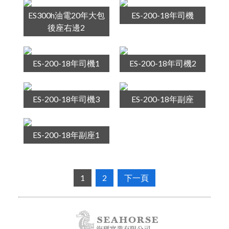
ES300h油電20年大包
ES-200-18年司機
後座右邊2
ES-200-18年司機1
ES-200-18年司機2
ES-200-18年司機3
ES-200-18年副座
ES-200-18年副座1
1
2
下一頁