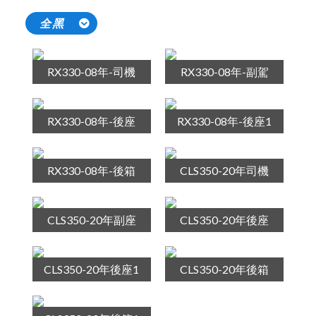
全黑
RX330-08年-司機
RX330-08年-副駕
RX330-08年-後座
RX330-08年-後座1
RX330-08年-後箱
CLS350-20年司機
CLS350-20年副座
CLS350-20年後座
CLS350-20年後座1
CLS350-20年後箱