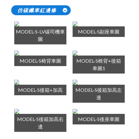
仿碳纖車紅邊條
MODEL-S-LV碳司機車
MODEL-S副座車圖
圖
MODEL-S椅背車圖
MODEL-S椅背+後箱
車圖1
MODEL-S後箱+加高
MODEL-S後箱加高左
邊
MODEL-S後箱加高右
MODEL-S後座車圖
邊