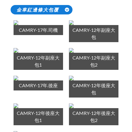
金車紅邊條大包覆
CAMRY-17年.司機
CAMRY-12年副座大
包
CAMRY-12年副座大
CAMRY-12年副座大
包1
包2
CAMRY-17年.後座
CAMRY-12年後座大
包
CAMRY-12年後座大
CAMRY-12年後座大
包1
包2