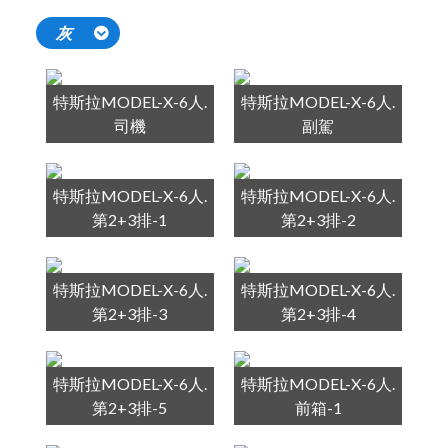
灰
特斯拉MODEL-X-6人.
特斯拉MODEL-X-6人.
司機
副駕
特斯拉MODEL-X-6人.
特斯拉MODEL-X-6人.
第2+3排-1
第2+3排-2
特斯拉MODEL-X-6人.
特斯拉MODEL-X-6人.
第2+3排-3
第2+3排-4
特斯拉MODEL-X-6人.
特斯拉MODEL-X-6人.
第2+3排-5
前箱-1