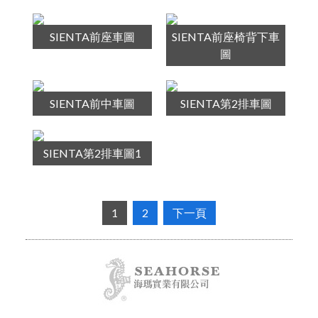
SIENTA前座車圖
SIENTA前座椅背下車
圖
SIENTA前中車圖
SIENTA第2排車圖
SIENTA第2排車圖1
1
2
下一頁