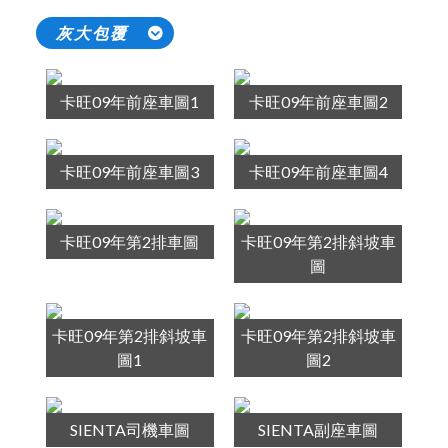
灰大包覆
卡旺09年前座車圖1
卡旺09年前座車圖2
卡旺09年前座車圖3
卡旺09年前座車圖4
卡旺09年第2排車圖
卡旺09年第2排斜坡車
圖
卡旺09年第2排斜坡車
卡旺09年第2排斜坡車
圖1
圖2
SIENTA司機車圖
SIENTA副座車圖