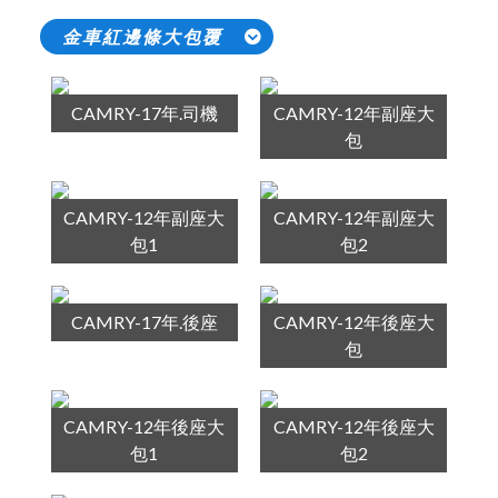
金車紅邊條大包覆
CAMRY-17年.司機
CAMRY-12年副座大
包
CAMRY-12年副座大
CAMRY-12年副座大
包1
包2
CAMRY-17年.後座
CAMRY-12年後座大
包
CAMRY-12年後座大
CAMRY-12年後座大
包1
包2