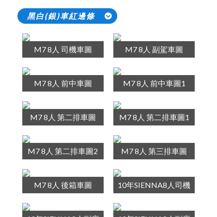
黑白(銀)車紅邊條
M7 8人 司機車圖
M7 8人 副駕車圖
M7 8人 前中車圖
M7 8人 前中車圖1
M7 8人 第二排車圖
M7 8人 第二排車圖1
M7 8人 第二排車圖2
M7 8人 第三排車圖
M7 8人 後箱車圖
10年SIENNA8人司機