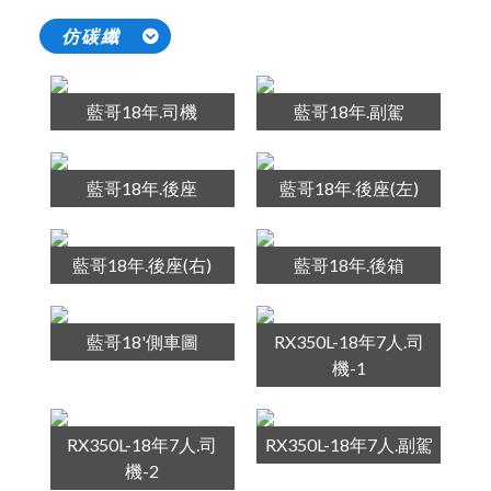
仿碳纖
藍哥18年.司機
藍哥18年.副駕
藍哥18年.後座
藍哥18年.後座(左)
藍哥18年.後座(右)
藍哥18年.後箱
藍哥18'側車圖
RX350L-18年7人.司
機-1
RX350L-18年7人.司
RX350L-18年7人.副駕
機-2