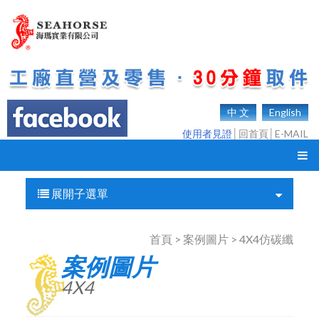
中 文
English
使用者見證
│
回首頁
│
E-MAIL
展開子選單
首頁 > 案例圖片 > 4X4仿碳纖
案例圖片
4X4