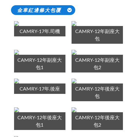
金車紅邊條大包覆
CAMRY-17年.司機
CAMRY-12年副座大
包
CAMRY-12年副座大
CAMRY-12年副座大
包1
包2
CAMRY-17年.後座
CAMRY-12年後座大
包
CAMRY-12年後座大
CAMRY-12年後座大
包1
包2