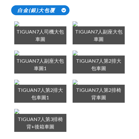
白金(銀)大包覆
TIGUAN7人司機大包
TIGUAN7人副座大包
車圖
車圖
TIGUAN7人副座大包
TIGUAN7人第2排大
車圖1
包車圖
TIGUAN7人第2排大
TIGUAN7人第2排椅
包車圖1
背車圖
TIGUAN7人第3排椅
背+後箱車圖